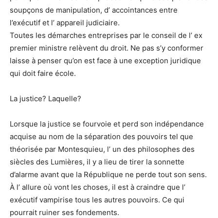
soupçons de manipulation, d’ accointances entre
l’exécutif et l’ appareil judiciaire.
Toutes les démarches entreprises par le conseil de l’ ex
premier ministre relèvent du droit. Ne pas s’y conformer
laisse à penser qu’on est face à une exception juridique
qui doit faire école.
La justice? Laquelle?
Lorsque la justice se fourvoie et perd son indépendance
acquise au nom de la séparation des pouvoirs tel que
théorisée par Montesquieu, l’ un des philosophes des
siècles des Lumières, il y a lieu de tirer la sonnette
d’alarme avant que la République ne perde tout son sens.
À l’ allure où vont les choses, il est à craindre que l’
exécutif vampirise tous les autres pouvoirs. Ce qui
pourrait ruiner ses fondements.