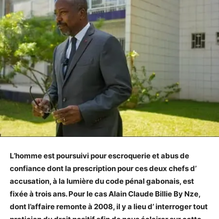
L’homme est poursuivi pour escroquerie et abus de
confiance dont la prescription pour ces deux chefs d’
accusation, à la lumière du code pénal gabonais, est
fixée à trois ans. Pour le cas Alain Claude Billie By Nze,
dont l’affaire remonte à 2008, il y a lieu d’ interroger tout