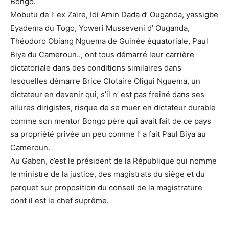
Bongo.
Mobutu de l’ ex Zaïre, Idi Amin Dada d’ Ouganda, yassigbe
Eyadema du Togo, Yoweri Musseveni d’ Ouganda,
Théodoro Obiang Nguema de Guinée équatoriale, Paul
Biya du Cameroun.., ont tous démarré leur carrière
dictatoriale dans des conditions similaires dans
lesquelles démarre Brice Clotaire Oligui Nguema, un
dictateur en devenir qui, s’il n’ est pas freiné dans ses
allures dirigistes, risque de se muer en dictateur durable
comme son mentor Bongo père qui avait fait de ce pays
sa propriété privée un peu comme l’ a fait Paul Biya au
Cameroun.
Au Gabon, c’est le président de la République qui nomme
le ministre de la justice, des magistrats du siège et du
parquet sur proposition du conseil de la magistrature
dont il est le chef suprême.