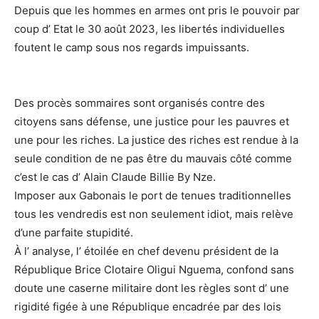
Depuis que les hommes en armes ont pris le pouvoir par
coup d’ Etat le 30 août 2023, les libertés individuelles
foutent le camp sous nos regards impuissants.
Des procès sommaires sont organisés contre des
citoyens sans défense, une justice pour les pauvres et
une pour les riches. La justice des riches est rendue à la
seule condition de ne pas être du mauvais côté comme
c’est le cas d’ Alain Claude Billie By Nze.
Imposer aux Gabonais le port de tenues traditionnelles
tous les vendredis est non seulement idiot, mais relève
d’une parfaite stupidité.
À l’ analyse, l’ étoilée en chef devenu président de la
République Brice Clotaire Oligui Nguema, confond sans
doute une caserne militaire dont les règles sont d’ une
rigidité figée à une République encadrée par des lois