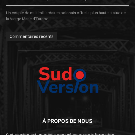
Un couple de multimilliardaires polonais offre la plus haute statue de
la Vierge Marie d’Europe
Commentaires récents
À PROPOS DE NOUS
Sud-Version est un média engagé pour une information