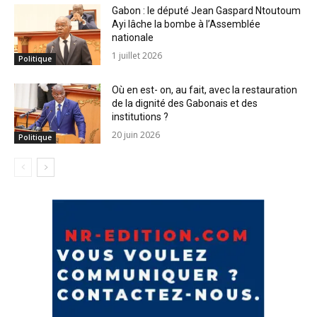
Gabon : le député Jean Gaspard Ntoutoum
Ayi lâche la bombe à l’Assemblée
nationale
1 juillet 2026
Politique
Où en est- on, au fait, avec la restauration
de la dignité des Gabonais et des
institutions ?
20 juin 2026
Politique