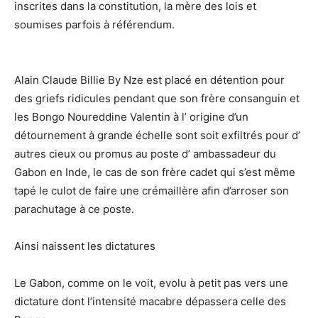
inscrites dans la constitution, la mère des lois et
soumises parfois à référendum.
Alain Claude Billie By Nze est placé en détention pour
des griefs ridicules pendant que son frère consanguin et
les Bongo Noureddine Valentin à l’ origine d’un
détournement à grande échelle sont soit exfiltrés pour d’
autres cieux ou promus au poste d’ ambassadeur du
Gabon en Inde, le cas de son frère cadet qui s’est même
tapé le culot de faire une crémaillère afin d’arroser son
parachutage à ce poste.
Ainsi naissent les dictatures
Le Gabon, comme on le voit, evolu à petit pas vers une
dictature dont l’intensité macabre dépassera celle des