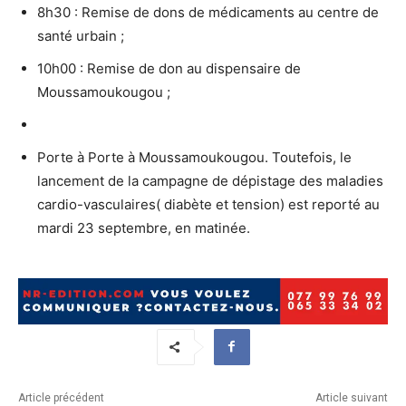
8h30 : Remise de dons de médicaments au centre de
santé urbain ;
10h00 : Remise de don au dispensaire de
Moussamoukougou ;
Porte à Porte à Moussamoukougou. Toutefois, le
lancement de la campagne de dépistage des maladies
cardio-vasculaires( diabète et tension) est reporté au
mardi 23 septembre, en matinée.
Article précédent
Article suivant