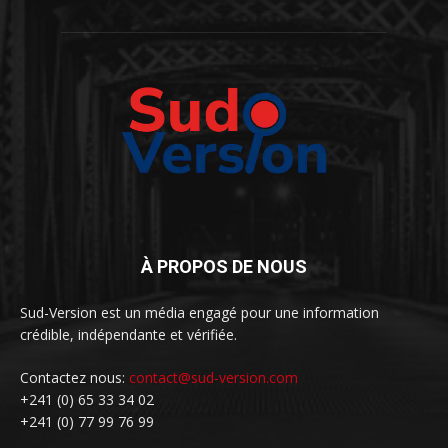
À PROPOS DE NOUS
Sud-Version est un média engagé pour une information
crédible, indépendante et vérifiée.
Contactez nous:
contact@sud-version.com
+241 (0) 65 33 34 02
+241 (0) 77 99 76 99