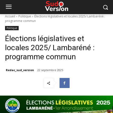
Accueil
Politique
Élections législatives et locales 2025/ Lambaréné :
programme commun
Politique
Élections législatives et
locales 2025/ Lambaréné :
programme commun
Redac_sud_version
22 septembre 2025