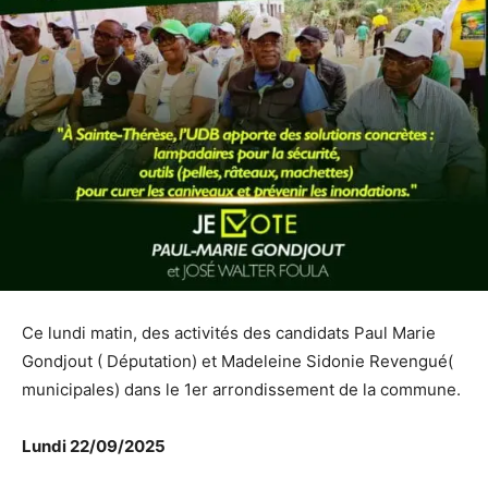
Ce lundi matin, des activités des candidats Paul Marie
Gondjout ( Députation) et Madeleine Sidonie Revengué(
municipales) dans le 1er arrondissement de la commune.
Lundi 22/09/2025