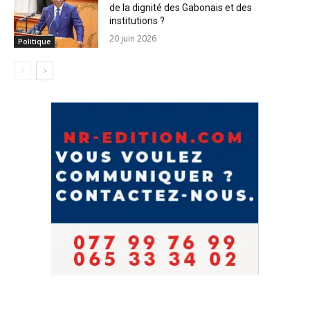
de la dignité des Gabonais et des
institutions ?
20 juin 2026
Politique