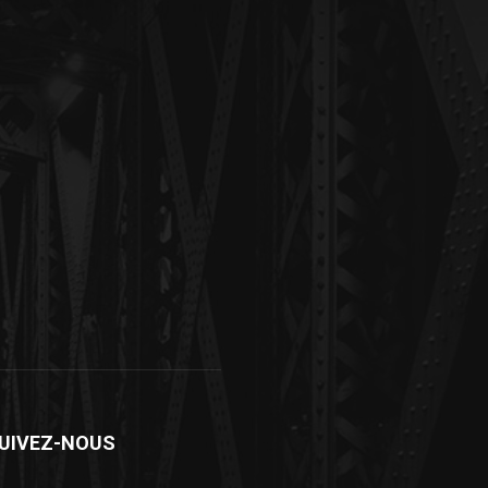
UIVEZ-NOUS