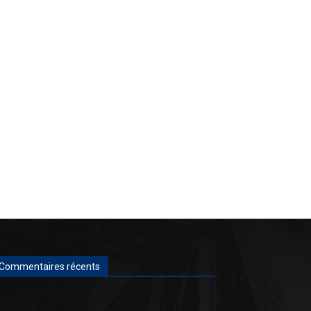
Commentaires récents