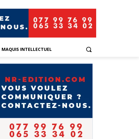
E MAQUIS INTELLECTUEL