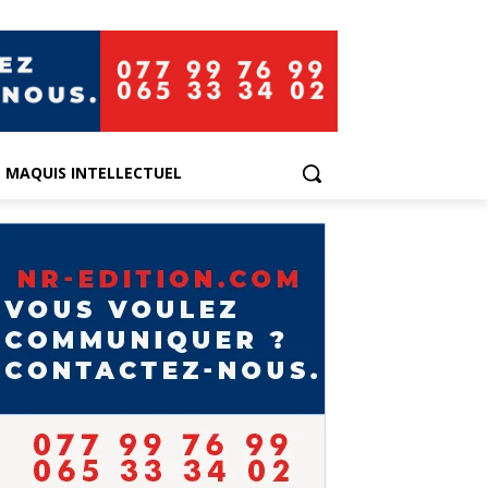
E MAQUIS INTELLECTUEL