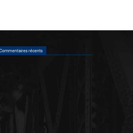
Commentaires récents