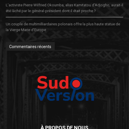
L’activiste Pierre Wilfried Okoumba, alias Kamitatou d’Adjogho, aurait-il
été lâché par le général-président dont il était proche ?
Un couple de multimilliardaires polonais offre la plus haute statue de
la Vierge Marie d’Europe
Commentaires récents
À PROPOS DE NOUS