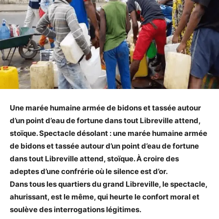
Une marée humaine armée de bidons et tassée autour
d’un point d’eau de fortune dans tout Libreville attend,
stoïque. Spectacle désolant : une marée humaine armée
de bidons et tassée autour d’un point d’eau de fortune
dans tout Libreville attend, stoïque. À croire des
adeptes d’une confrérie où le silence est d’or.
Dans tous les quartiers du grand Libreville, le spectacle,
ahurissant, est le même, qui heurte le confort moral et
soulève des interrogations légitimes.