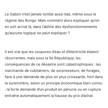
Le Gabon n’est jamais tombé aussi bas, même sous le
régime des Bongo. Mais comment alors expliquer qu’on
en soit arrivé là, dans l’abîme des dysfonctionnements
qu’aucune logique ne peut expliquer ?
Il est vrai que les coupures d’eau et d’électricité étaient
récurrentes, mais sous la 5e République, les
conséquences de ce désastre sont catastrophiques : les
marchands de cubitainers, de surpresseurs, de forages,
face à une demande de plus en plus croissante, font dans
la surenchère, selon un principe économique bien connu
: la forte demande d’un produit en pénurie ou en rupture
entraîne automatiquement la hausse du prix d’achat.