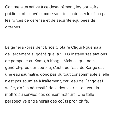
Comme alternative à ce désagrément, les pouvoirs
publics ont trouvé comme solution la desserte d’eau par
les forces de défense et de sécurité équipées de
citernes.
Le général-président Brice Clotaire Oligui Nguema a
gaillardement suggéré que la SEEG installe ses stations
de pompage au Komo, à Kango. Mais ce que notre
général-président oublie, c’est que l’eau de Kango est
une eau saumâtre, donc pas du tout consommable si elle
n’est pas soumise à traitement, car l’eau de Kango est
salée, d’où la nécessité de la dessaler si l’on veut la
mettre au service des consommateurs. Une telle
perspective entraînerait des coûts prohibitifs.