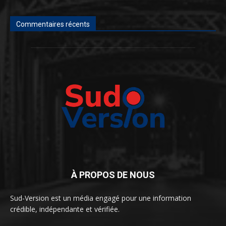
Commentaires récents
À PROPOS DE NOUS
Sud-Version est un média engagé pour une information
crédible, indépendante et vérifiée.