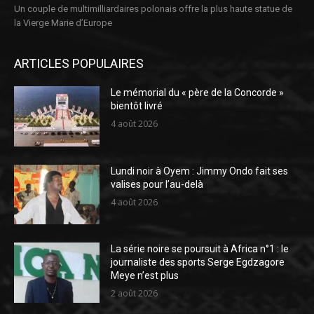
Un couple de multimilliardaires polonais offre la plus haute statue de
la Vierge Marie d’Europe
ARTICLES POPULAIRES
Le mémorial du « père de la Concorde »
bientôt livré
4 août 2026
Lundi noir à Oyem : Jimmy Ondo fait ses
valises pour l’au-delà
4 août 2026
La série noire se poursuit à Africa n°1 : le
journaliste des sports Serge Egdzagore
Meye n’est plus
2 août 2026