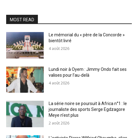
MOST READ
Le mémorial du « père de la Concorde »
bientôt livré
4 août 2026
Lundi noir à Oyem : Jimmy Ondo fait ses
valises pour l’au-delà
4 août 2026
La série noire se poursuit à Africa n°1 : le
journaliste des sports Serge Egdzagore
Meye n’est plus
2 août 2026