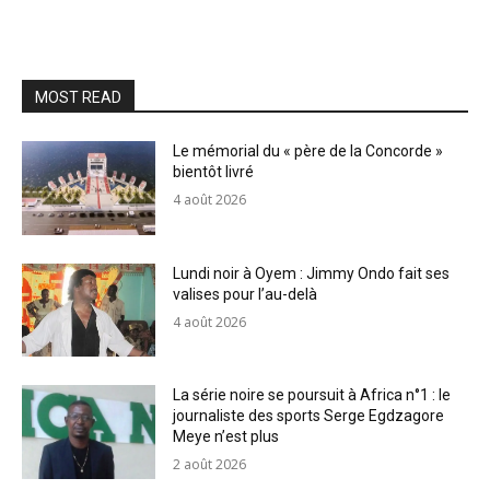
MOST READ
Le mémorial du « père de la Concorde »
bientôt livré
4 août 2026
Lundi noir à Oyem : Jimmy Ondo fait ses
valises pour l’au-delà
4 août 2026
La série noire se poursuit à Africa n°1 : le
journaliste des sports Serge Egdzagore
Meye n’est plus
2 août 2026