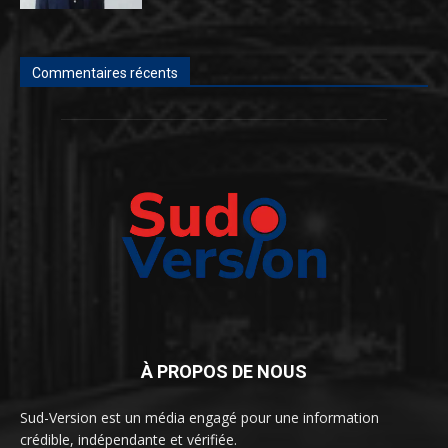
Commentaires récents
À PROPOS DE NOUS
Sud-Version est un média engagé pour une information
crédible, indépendante et vérifiée.