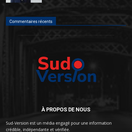
Commentaires récents
À PROPOS DE NOUS
Sud-Version est un média engagé pour une information
crédible, indépendante et vérifiée.