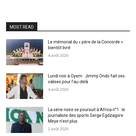
MOST READ
Le mémorial du « père de la Concorde »
bientôt livré
4 août 2026
Lundi noir à Oyem : Jimmy Ondo fait ses
valises pour l’au-delà
4 août 2026
La série noire se poursuit à Africa n°1 : le
journaliste des sports Serge Egdzagore
Meye n’est plus
2 août 2026