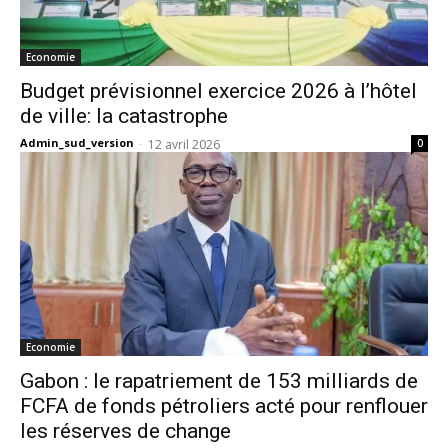
Economie
Budget prévisionnel exercice 2026 à l’hôtel
de ville: la catastrophe
Admin_sud_version
-
12 avril 2026
0
Economie
Gabon : le rapatriement de 153 milliards de
FCFA de fonds pétroliers acté pour renflouer
les réserves de change