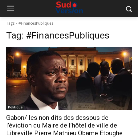
Tags
#FinancesPubliques
Tag:
#FinancesPubliques
Politique
Gabon/ les non dits des dessous de
l’éviction du Maire de l’hôtel de ville de
Libreville Pierre Mathieu Obame Etoughe