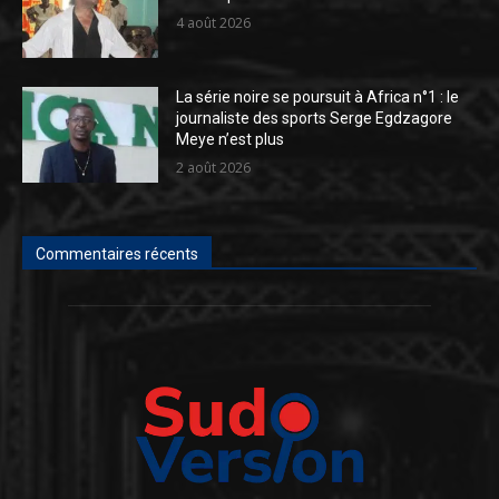
4 août 2026
La série noire se poursuit à Africa n°1 : le
journaliste des sports Serge Egdzagore
Meye n’est plus
2 août 2026
Commentaires récents