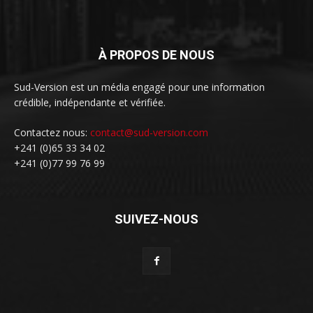
À PROPOS DE NOUS
Sud-Version est un média engagé pour une information
crédible, indépendante et vérifiée.
Contactez nous:
contact@sud-version.com
+241 (0)65 33 34 02
+241 (0)77 99 76 99
SUIVEZ-NOUS