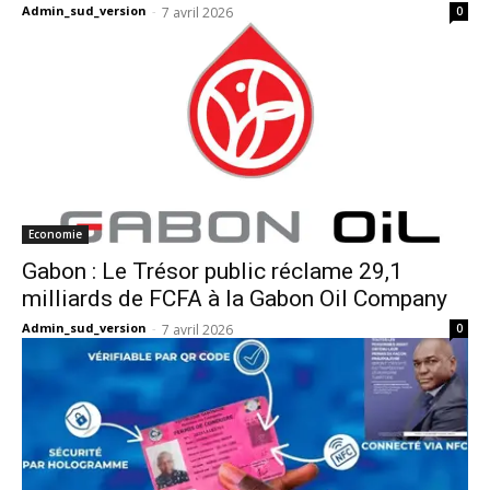
Admin_sud_version
-
7 avril 2026
0
Economie
Gabon : Le Trésor public réclame 29,1
milliards de FCFA à la Gabon Oil Company
Admin_sud_version
-
7 avril 2026
0