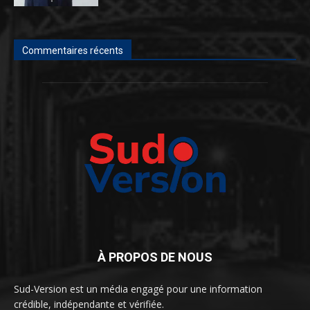
Commentaires récents
À PROPOS DE NOUS
Sud-Version est un média engagé pour une information
crédible, indépendante et vérifiée.