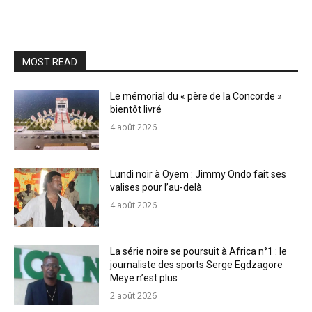
MOST READ
Le mémorial du « père de la Concorde »
bientôt livré
4 août 2026
Lundi noir à Oyem : Jimmy Ondo fait ses
valises pour l’au-delà
4 août 2026
La série noire se poursuit à Africa n°1 : le
journaliste des sports Serge Egdzagore
Meye n’est plus
2 août 2026