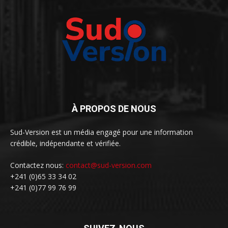
À PROPOS DE NOUS
Sud-Version est un média engagé pour une information
crédible, indépendante et vérifiée.
Contactez nous:
contact@sud-version.com
+241 (0)65 33 34 02
+241 (0)77 99 76 99