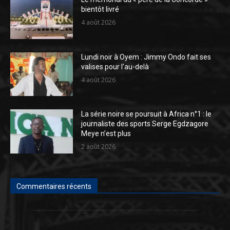
bientôt livré
4 août 2026
Lundi noir à Oyem : Jimmy Ondo fait ses
valises pour l’au-delà
4 août 2026
La série noire se poursuit à Africa n°1 : le
journaliste des sports Serge Egdzagore
Meye n’est plus
2 août 2026
Commentaires récents