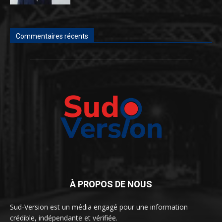
Commentaires récents
À PROPOS DE NOUS
Sud-Version est un média engagé pour une information
crédible, indépendante et vérifiée.