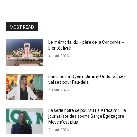
MOST READ
Le mémorial du « père de la Concorde »
bientôt livré
4 août 2026
Lundi noir à Oyem : Jimmy Ondo fait ses
valises pour l’au-delà
4 août 2026
La série noire se poursuit à Africa n°1 : le
journaliste des sports Serge Egdzagore
Meye n’est plus
2 août 2026