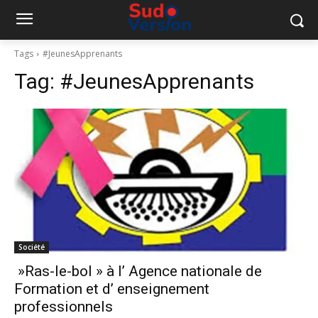
Tags
#JeunesApprenants
Tag:
#JeunesApprenants
Société
»Ras-le-bol » à l’ Agence nationale de
Formation et d’ enseignement
professionnels