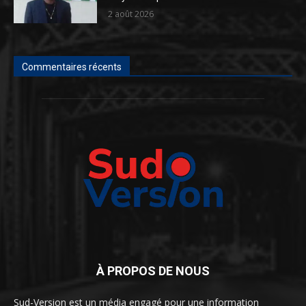
2 août 2026
Commentaires récents
À PROPOS DE NOUS
Sud-Version est un média engagé pour une information