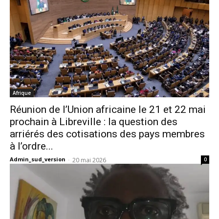
Afrique
Réunion de l’Union africaine le 21 et 22 mai
prochain à Libreville : la question des
arriérés des cotisations des pays membres
à l’ordre...
Admin_sud_version
-
20 mai 2026
0