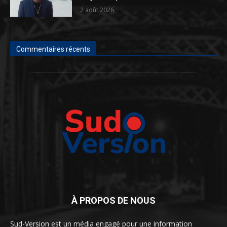
2 août 2026
Commentaires récents
À PROPOS DE NOUS
Sud-Version est un média engagé pour une information