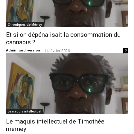
Chroniques de Mémey
Et si on dépénalisait la consommation du
cannabis ?
Admin_sud_version
-
14 février 2026
0
Le maquis intellectuel
Le maquis intellectuel de Timothée
memey