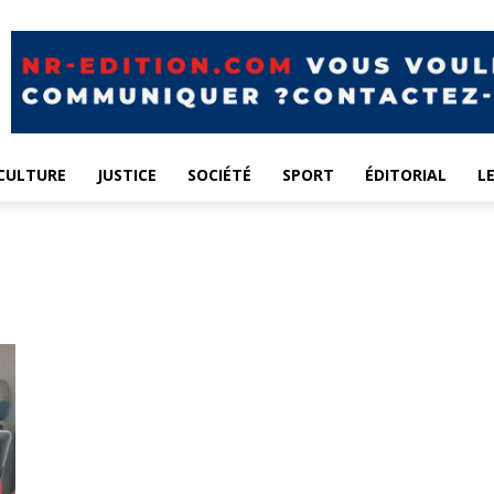
CULTURE
JUSTICE
SOCIÉTÉ
SPORT
ÉDITORIAL
L