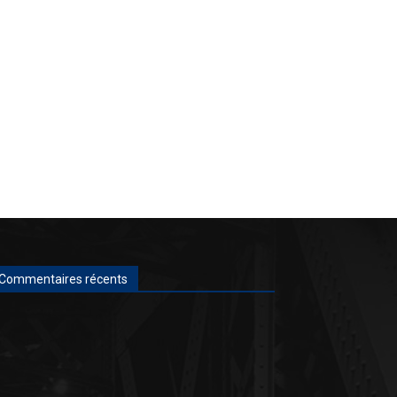
Commentaires récents