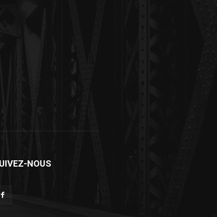
UIVEZ-NOUS