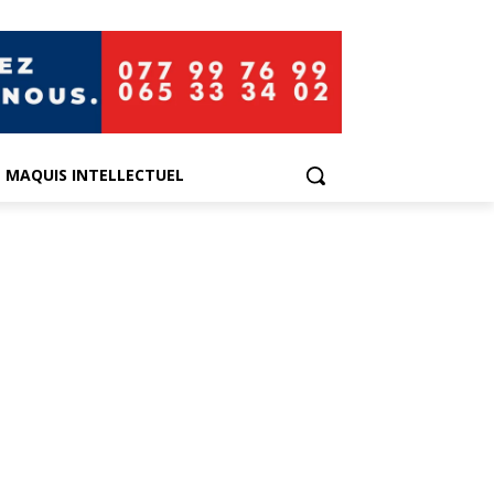
E MAQUIS INTELLECTUEL