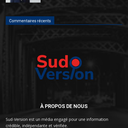
Commentaires récents
À PROPOS DE NOUS
Sud-Version est un média engagé pour une information
crédible, indépendante et vérifiée.