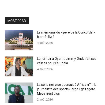
MOST READ
Le mémorial du « père de la Concorde »
bientôt livré
4 août 2026
Lundi noir à Oyem : Jimmy Ondo fait ses
valises pour l’au-delà
4 août 2026
La série noire se poursuit à Africa n°1 : le
journaliste des sports Serge Egdzagore
Meye n’est plus
2 août 2026