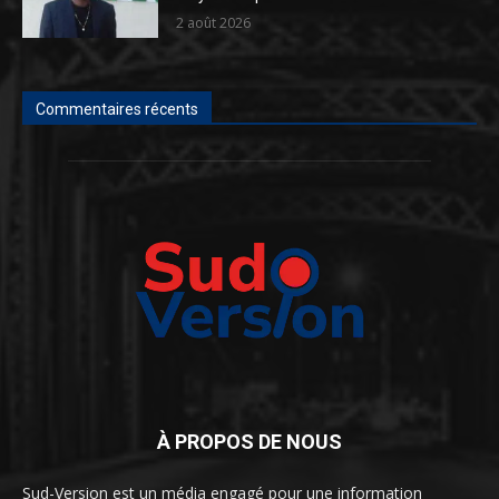
2 août 2026
Commentaires récents
À PROPOS DE NOUS
Sud-Version est un média engagé pour une information