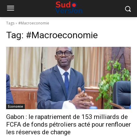
Tags
#Macroeconomie
Tag:
#Macroeconomie
Economie
Gabon : le rapatriement de 153 milliards de
FCFA de fonds pétroliers acté pour renflouer
les réserves de change