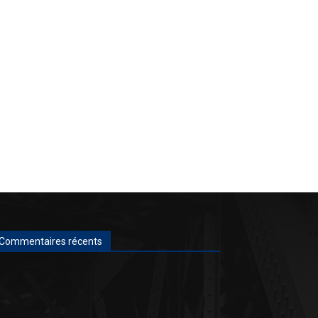
Commentaires récents