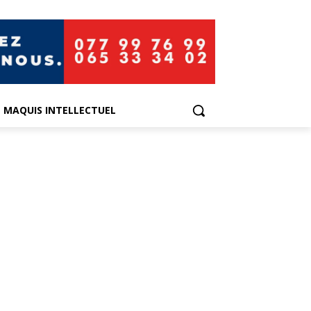
E MAQUIS INTELLECTUEL