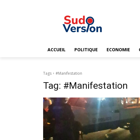
ACCUEIL
POLITIQUE
ECONOMIE
Tags
#Manifestation
Tag:
#Manifestation