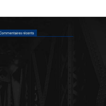
Commentaires récents