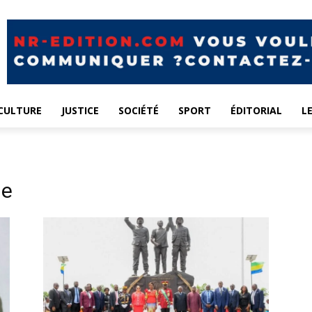
CULTURE
JUSTICE
SOCIÉTÉ
SPORT
ÉDITORIAL
L
le