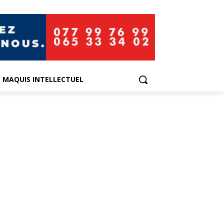
E MAQUIS INTELLECTUEL