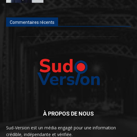
Commentaires récents
À PROPOS DE NOUS
Sud-Version est un média engagé pour une information
crédible, indépendante et vérifiée.