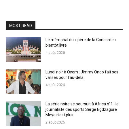
MOST READ
Le mémorial du « père de la Concorde »
bientôt livré
4 août 2026
Lundi noir à Oyem : Jimmy Ondo fait ses
valises pour l’au-delà
4 août 2026
La série noire se poursuit à Africa n°1 : le
journaliste des sports Serge Egdzagore
Meye n’est plus
2 août 2026