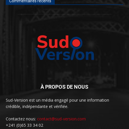
Commentaires récents
À PROPOS DE NOUS
Sud-Version est un média engagé pour une information
crédible, indépendante et vérifiée.
Contactez nous:
contact@sud-version.com
+241 (0)65 33 34 02