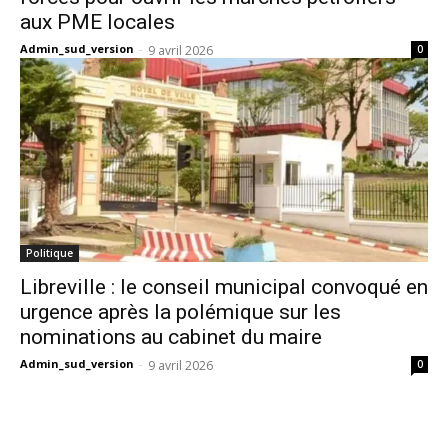
aux PME locales
Admin_sud_version
-
9 avril 2026
0
Politique
Libreville : le conseil municipal convoqué en
urgence après la polémique sur les
nominations au cabinet du maire
Admin_sud_version
-
9 avril 2026
0