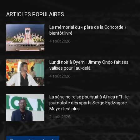
ARTICLES POPULAIRES
Le mémorial du « père de la Concorde »
bientôt livré
4 août 2026
Lundi noir à Oyem : Jimmy Ondo fait ses
valises pour l’au-delà
4 août 2026
La série noire se poursuit à Africa n°1 : le
journaliste des sports Serge Egdzagore
Meye n’est plus
2 août 2026