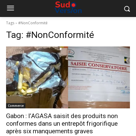
Tags
#NonConformité
Tag:
#NonConformité
Commerce
Gabon : l’AGASA saisit des produits non
conformes dans un entrepôt frigorifique
après six manquements graves