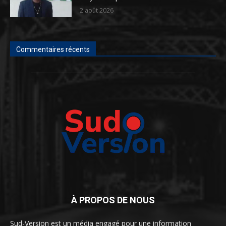
2 août 2026
Commentaires récents
À PROPOS DE NOUS
Sud-Version est un média engagé pour une information