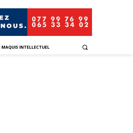
E MAQUIS INTELLECTUEL