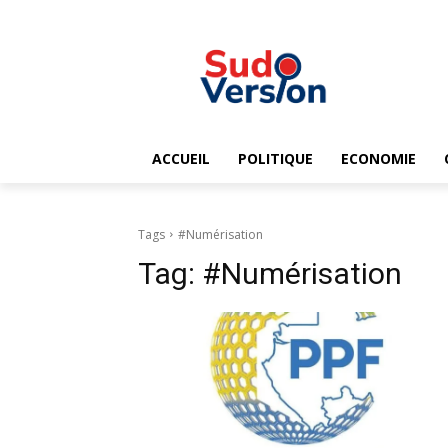
ACCUEIL
POLITIQUE
ECONOMIE
Tags
#Numérisation
Tag:
#Numérisation