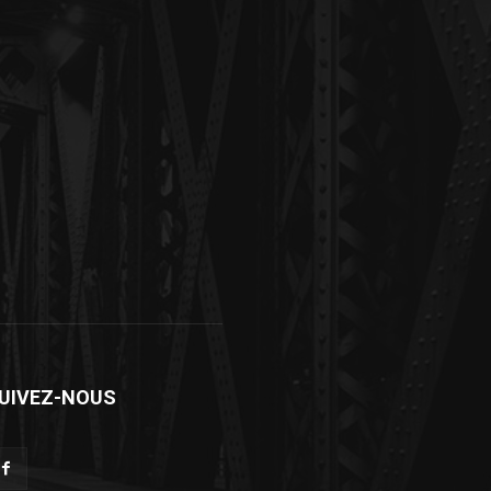
UIVEZ-NOUS