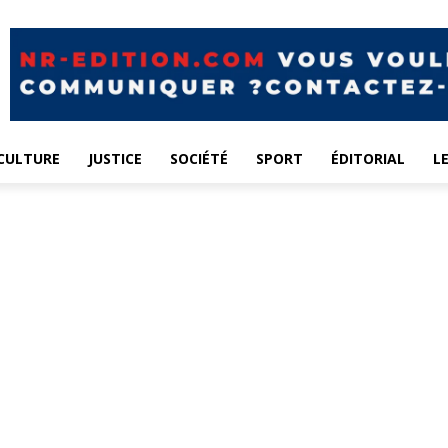
CULTURE
JUSTICE
SOCIÉTÉ
SPORT
ÉDITORIAL
L