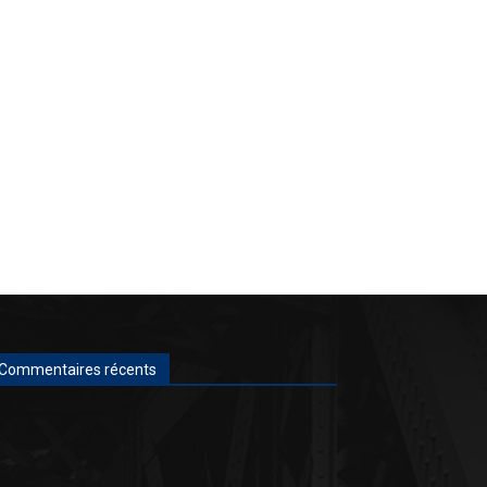
Commentaires récents