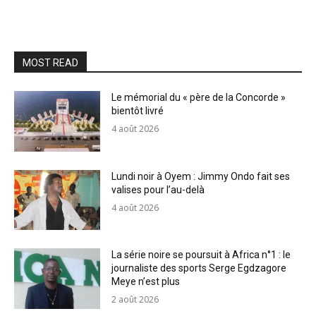
MOST READ
Le mémorial du « père de la Concorde »
bientôt livré
4 août 2026
Lundi noir à Oyem : Jimmy Ondo fait ses
valises pour l’au-delà
4 août 2026
La série noire se poursuit à Africa n°1 : le
journaliste des sports Serge Egdzagore
Meye n’est plus
2 août 2026