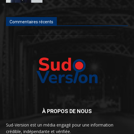
Commentaires récents
À PROPOS DE NOUS
Sud-Version est un média engagé pour une information
crédible, indépendante et vérifiée.