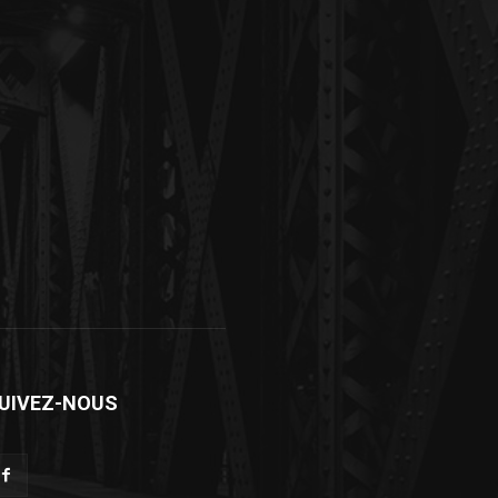
UIVEZ-NOUS