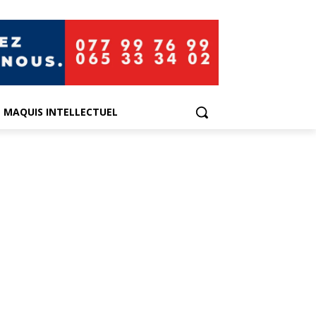
E MAQUIS INTELLECTUEL