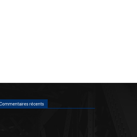
Commentaires récents