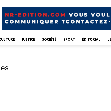
CULTURE
JUSTICE
SOCIÉTÉ
SPORT
ÉDITORIAL
L
ies