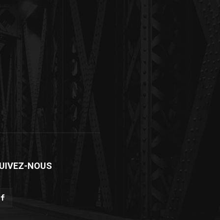
UIVEZ-NOUS