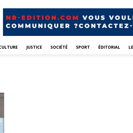
CULTURE
JUSTICE
SOCIÉTÉ
SPORT
ÉDITORIAL
L