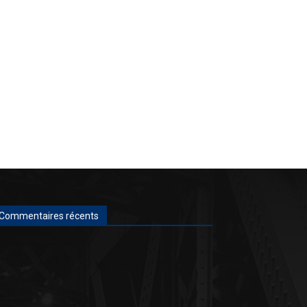
Commentaires récents