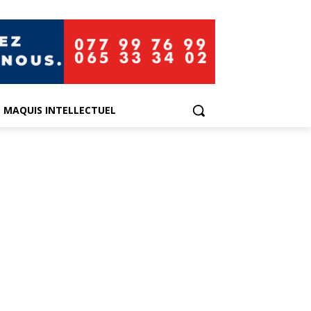
E MAQUIS INTELLECTUEL