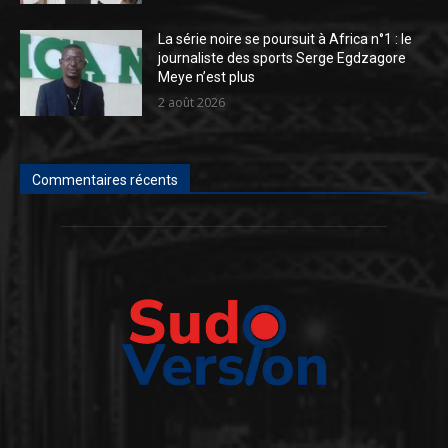
La série noire se poursuit à Africa n°1 : le
journaliste des sports Serge Egdzagore
Meye n’est plus
2 août 2026
Commentaires récents