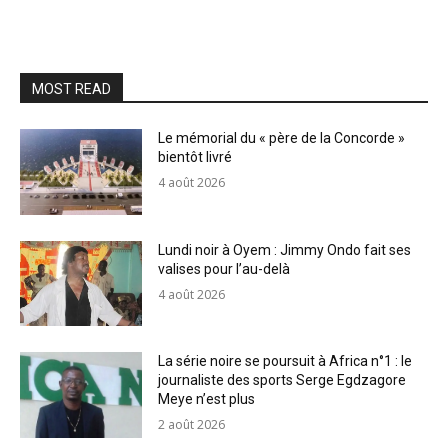
MOST READ
Le mémorial du « père de la Concorde »
bientôt livré
4 août 2026
Lundi noir à Oyem : Jimmy Ondo fait ses
valises pour l’au-delà
4 août 2026
La série noire se poursuit à Africa n°1 : le
journaliste des sports Serge Egdzagore
Meye n’est plus
2 août 2026