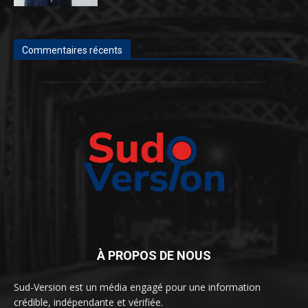
Commentaires récents
À PROPOS DE NOUS
Sud-Version est un média engagé pour une information
crédible, indépendante et vérifiée.