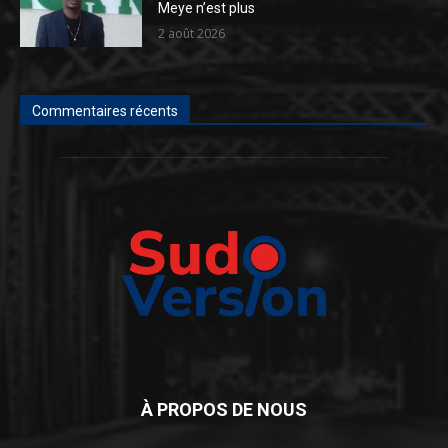
Meye n’est plus
2 août 2026
Commentaires récents
À PROPOS DE NOUS