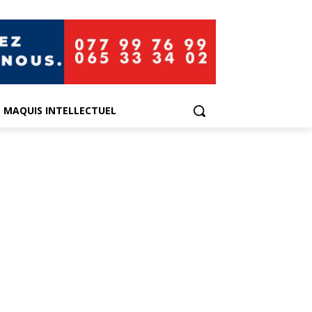
E MAQUIS INTELLECTUEL