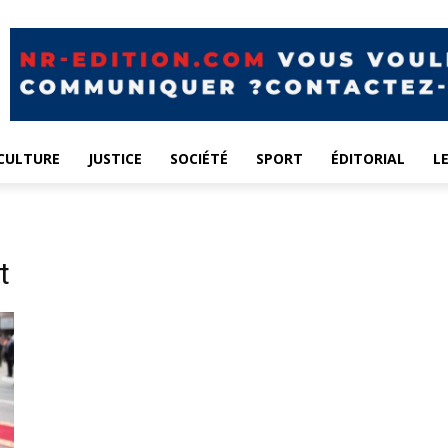
CULTURE
JUSTICE
SOCIÉTÉ
SPORT
ÉDITORIAL
L
t