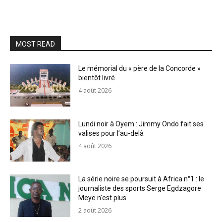
MOST READ
Le mémorial du « père de la Concorde »
bientôt livré
4 août 2026
Lundi noir à Oyem : Jimmy Ondo fait ses
valises pour l’au-delà
4 août 2026
La série noire se poursuit à Africa n°1 : le
journaliste des sports Serge Egdzagore
Meye n’est plus
2 août 2026