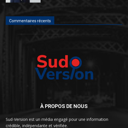
Commentaires récents
À PROPOS DE NOUS
Sud-Version est un média engagé pour une information
crédible, indépendante et vérifiée.