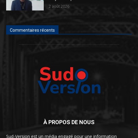
2 août 2026
Commentaires récents
À PROPOS DE NOUS
Sud-Version est un média engagé pour une information