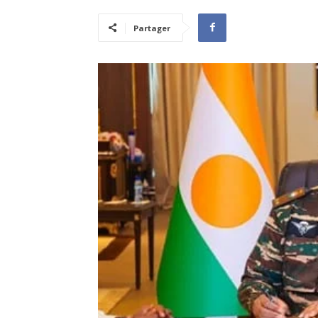
Partager