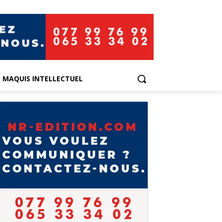
E MAQUIS INTELLECTUEL