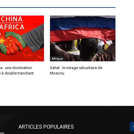
Afrique
e : une domination
Sahel : le mirage sécuritaire de
à double tranchant
Moscou
ARTICLES POPULAIRES