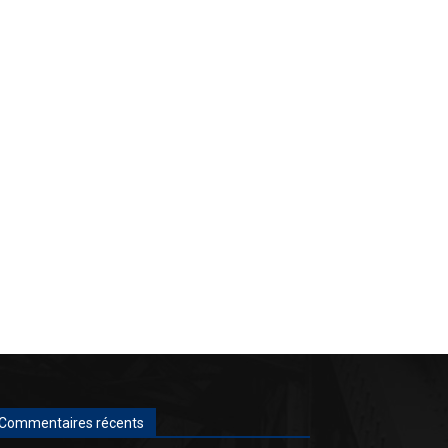
Commentaires récents