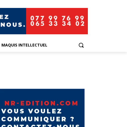
E MAQUIS INTELLECTUEL