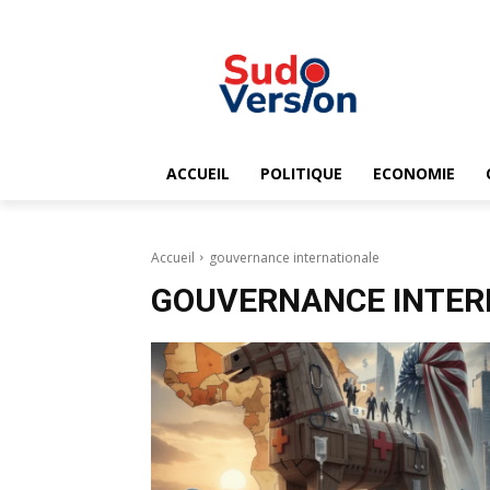
ACCUEIL
POLITIQUE
ECONOMIE
Accueil
gouvernance internationale
GOUVERNANCE INTER