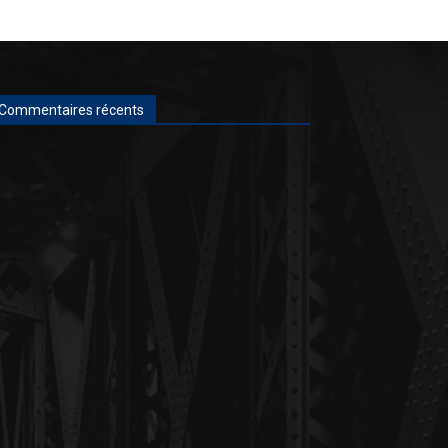
Commentaires récents