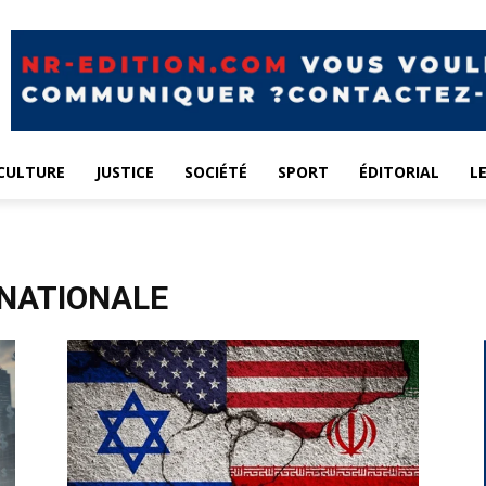
CULTURE
JUSTICE
SOCIÉTÉ
SPORT
ÉDITORIAL
L
NATIONALE