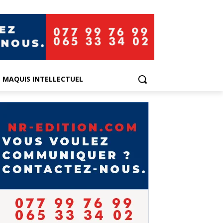
E MAQUIS INTELLECTUEL