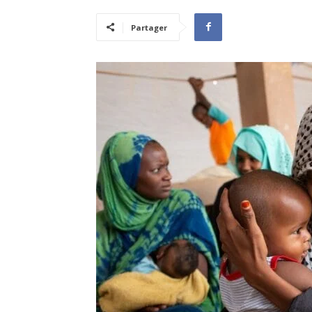
Partager