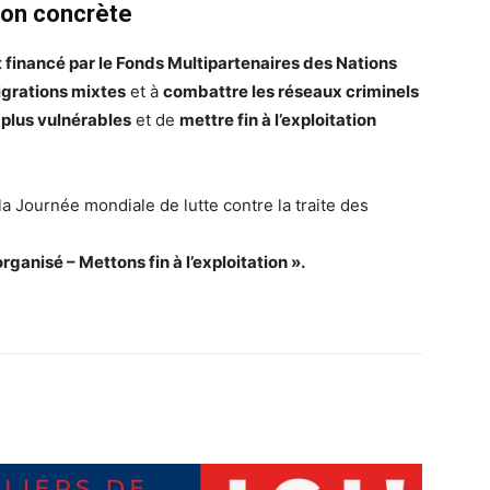
tion concrète
t financé par le Fonds Multipartenaires des Nations
igrations mixtes
et à
combattre les réseaux criminels
 plus vulnérables
et de
mettre fin à l’exploitation
a Journée mondiale de lutte contre la traite des
rganisé – Mettons fin à l’exploitation ».