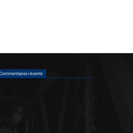
Commentaires récents