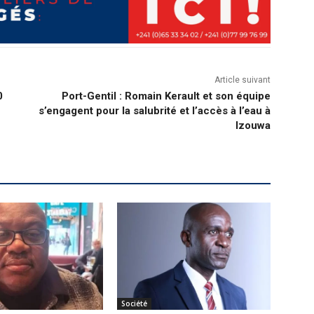
Article suivant
0
Port-Gentil : Romain Kerault et son équipe
s’engagent pour la salubrité et l’accès à l’eau à
Izouwa
Société