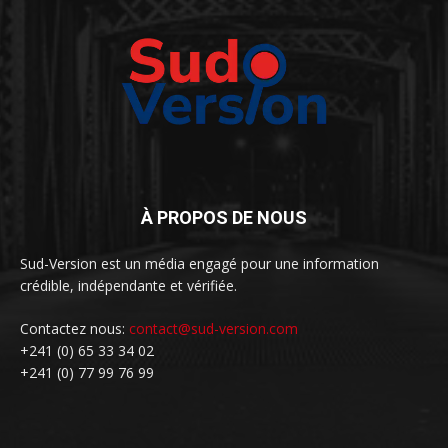
À PROPOS DE NOUS
Sud-Version est un média engagé pour une information
crédible, indépendante et vérifiée.
Contactez nous:
contact@sud-version.com
+241 (0) 65 33 34 02
+241 (0) 77 99 76 99