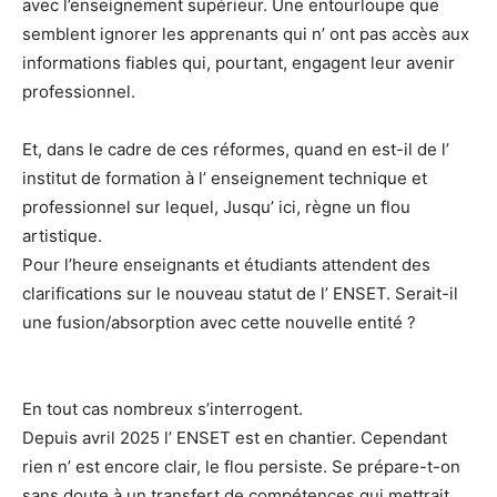
avec l’enseignement supérieur. Une entourloupe que
semblent ignorer les apprenants qui n’ ont pas accès aux
informations fiables qui, pourtant, engagent leur avenir
professionnel.
Et, dans le cadre de ces réformes, quand en est-il de l’
institut de formation à l’ enseignement technique et
professionnel sur lequel, Jusqu’ ici, règne un flou
artistique.
Pour l’heure enseignants et étudiants attendent des
clarifications sur le nouveau statut de l’ ENSET. Serait-il
une fusion/absorption avec cette nouvelle entité ?
En tout cas nombreux s’interrogent.
Depuis avril 2025 l’ ENSET est en chantier. Cependant
rien n’ est encore clair, le flou persiste. Se prépare-t-on
sans doute à un transfert de compétences qui mettrait