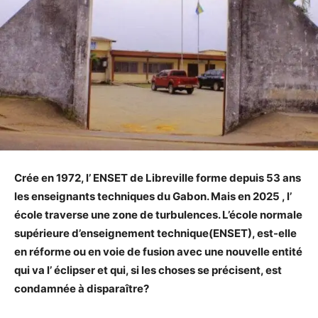
Crée en 1972, l’ ENSET de Libreville forme depuis 53 ans
les enseignants techniques du Gabon. Mais en 2025 , l’
école traverse une zone de turbulences. L’école normale
supérieure d’enseignement technique(ENSET), est-elle
en réforme ou en voie de fusion avec une nouvelle entité
qui va l’ éclipser et qui, si les choses se précisent, est
condamnée à disparaître?