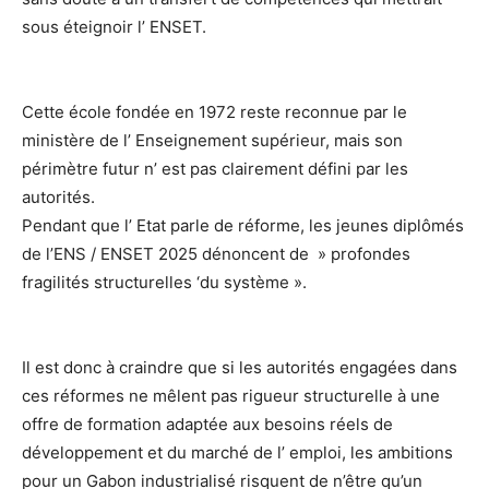
sous éteignoir l’ ENSET.
Cette école fondée en 1972 reste reconnue par le
ministère de l’ Enseignement supérieur, mais son
périmètre futur n’ est pas clairement défini par les
autorités.
Pendant que l’ Etat parle de réforme, les jeunes diplômés
de l’ENS / ENSET 2025 dénoncent de » profondes
fragilités structurelles ‘du système ».
Il est donc à craindre que si les autorités engagées dans
ces réformes ne mêlent pas rigueur structurelle à une
offre de formation adaptée aux besoins réels de
développement et du marché de l’ emploi, les ambitions
pour un Gabon industrialisé risquent de n’être qu’un