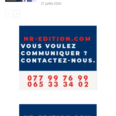
27 juillet 2026