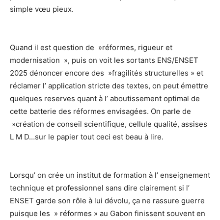
simple vœu pieux.
Quand il est question de »réformes, rigueur et
modernisation », puis on voit les sortants ENS/ENSET
2025 dénoncer encore des »fragilités structurelles » et
réclamer l’ application stricte des textes, on peut émettre
quelques reserves quant à l’ aboutissement optimal de
cette batterie des réformes envisagées. On parle de
»création de conseil scientifique, cellule qualité, assises
L M D…sur le papier tout ceci est beau à lire.
Lorsqu’ on crée un institut de formation à l’ enseignement
technique et professionnel sans dire clairement si l’
ENSET garde son rôle à lui dévolu, ça ne rassure guerre
puisque les » réformes » au Gabon finissent souvent en