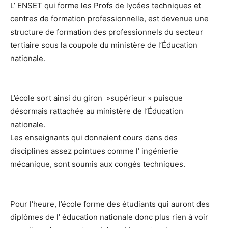
L’ ENSET qui forme les Profs de lycées techniques et
centres de formation professionnelle, est devenue une
structure de formation des professionnels du secteur
tertiaire sous la coupole du ministère de l’Éducation
nationale.
L’école sort ainsi du giron »supérieur » puisque
désormais rattachée au ministère de l’Éducation
nationale.
Les enseignants qui donnaient cours dans des
disciplines assez pointues comme l’ ingénierie
mécanique, sont soumis aux congés techniques.
Pour l’heure, l’école forme des étudiants qui auront des
diplômes de l’ éducation nationale donc plus rien à voir