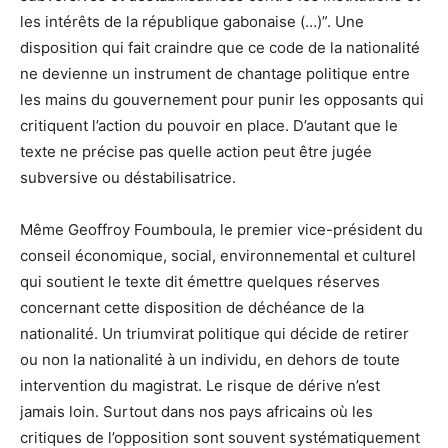
les intérêts de la république gabonaise (…)”. Une
disposition qui fait craindre que ce code de la nationalité
ne devienne un instrument de chantage politique entre
les mains du gouvernement pour punir les opposants qui
critiquent l’action du pouvoir en place. D’autant que le
texte ne précise pas quelle action peut être jugée
subversive ou déstabilisatrice.
Même Geoffroy Foumboula, le premier vice-président du
conseil économique, social, environnemental et culturel
qui soutient le texte dit émettre quelques réserves
concernant cette disposition de déchéance de la
nationalité. Un triumvirat politique qui décide de retirer
ou non la nationalité à un individu, en dehors de toute
intervention du magistrat. Le risque de dérive n’est
jamais loin. Surtout dans nos pays africains où les
critiques de l’opposition sont souvent systématiquement