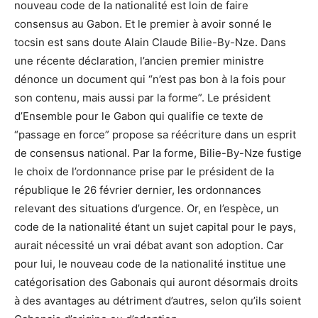
nouveau code de la nationalité est loin de faire
consensus au Gabon. Et le premier à avoir sonné le
tocsin est sans doute Alain Claude Bilie-By-Nze. Dans
une récente déclaration, l’ancien premier ministre
dénonce un document qui “n’est pas bon à la fois pour
son contenu, mais aussi par la forme”. Le président
d’Ensemble pour le Gabon qui qualifie ce texte de
“passage en force” propose sa réécriture dans un esprit
de consensus national. Par la forme, Bilie-By-Nze fustige
le choix de l’ordonnance prise par le président de la
république le 26 février dernier, les ordonnances
relevant des situations d’urgence. Or, en l’espèce, un
code de la nationalité étant un sujet capital pour le pays,
aurait nécessité un vrai débat avant son adoption. Car
pour lui, le nouveau code de la nationalité institue une
catégorisation des Gabonais qui auront désormais droits
à des avantages au détriment d’autres, selon qu’ils soient