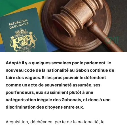
Adopté il y a quelques semaines par le parlement, le
nouveau code de la nationalité au Gabon continue de
faire des vagues. Si les pros pouvoir le défendent
comme un acte de souveraineté assumée, ses
pourfendeurs, eux s’assimilent plutôt à une
catégorisation inégale des Gabonais, et donc à une
discrimination des citoyens entre eux.
Acquisition, déchéance, perte de la nationalité, le