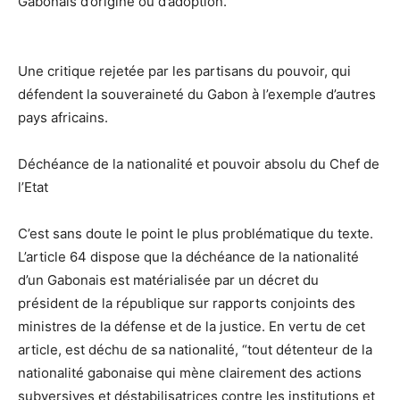
Gabonais d’origine ou d’adoption.
Une critique rejetée par les partisans du pouvoir, qui
défendent la souveraineté du Gabon à l’exemple d’autres
pays africains.
Déchéance de la nationalité et pouvoir absolu du Chef de
l’Etat
C’est sans doute le point le plus problématique du texte.
L’article 64 dispose que la déchéance de la nationalité
d’un Gabonais est matérialisée par un décret du
président de la république sur rapports conjoints des
ministres de la défense et de la justice. En vertu de cet
article, est déchu de sa nationalité, “tout détenteur de la
nationalité gabonaise qui mène clairement des actions
subversives et déstabilisatrices contre les institutions et