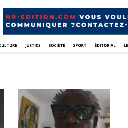
CULTURE
JUSTICE
SOCIÉTÉ
SPORT
ÉDITORIAL
L