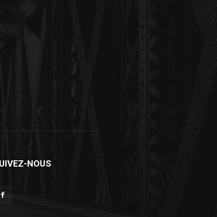
UIVEZ-NOUS