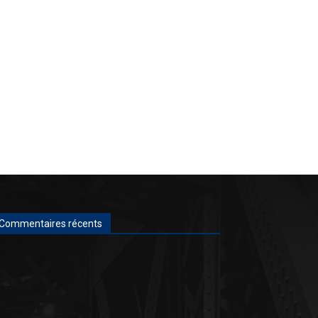
Commentaires récents