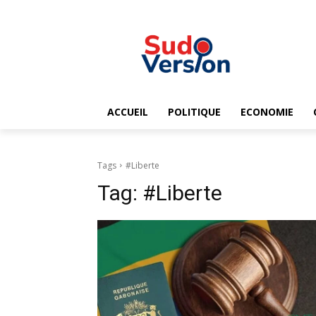
ACCUEIL
POLITIQUE
ECONOMIE
Tags
#Liberte
Tag:
#Liberte