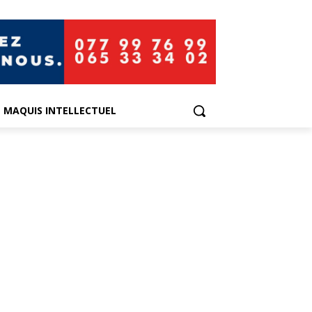
E MAQUIS INTELLECTUEL