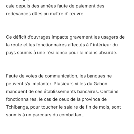
cale depuis des années faute de paiement des
redevances dûes au maître d’ œuvre.
Ce déficit d’ouvrages impacte gravement les usagers de
la route et les fonctionnaires affectés à l’ intérieur du
pays soumis à une résilience pour le moins absurde.
Faute de voies de communication, les banques ne
peuvent s’y implanter. Plusieurs villes du Gabon
manquent de ces établissements bancaires. Certains
fonctionnaires, le cas de ceux de la province de
Tchibanga, pour toucher le salaire de fin de mois, sont
soumis à un parcours du combattant.