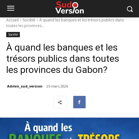
Accueil
Société
À quand les banques et les trésors publics dans
toutes les provinces...
Société
À quand les banques et les
trésors publics dans toutes
les provinces du Gabon?
Admin_sud_version
25 mars 2026