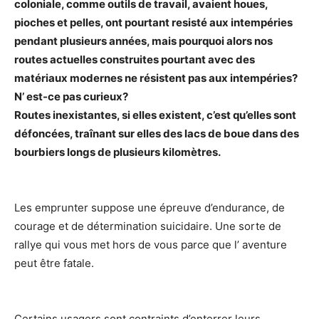
coloniale, comme outils de travail, avaient houes,
pioches et pelles, ont pourtant resisté aux intempéries
pendant plusieurs années, mais pourquoi alors nos
routes actuelles construites pourtant avec des
matériaux modernes ne résistent pas aux intempéries?
N’ est-ce pas curieux?
Routes inexistantes, si elles existent, c’est qu’elles sont
défoncées, traînant sur elles des lacs de boue dans des
bourbiers longs de plusieurs kilomètres.
Les emprunter suppose une épreuve d’endurance, de
courage et de détermination suicidaire. Une sorte de
rallye qui vous met hors de vous parce que l’ aventure
peut être fatale.
Certains usagers sont contraints d’enterrer leurs