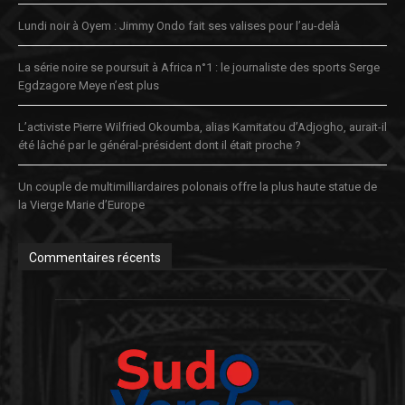
Lundi noir à Oyem : Jimmy Ondo fait ses valises pour l’au-delà
La série noire se poursuit à Africa n°1 : le journaliste des sports Serge
Egdzagore Meye n’est plus
L’activiste Pierre Wilfried Okoumba, alias Kamitatou d’Adjogho, aurait-il
été lâché par le général-président dont il était proche ?
Un couple de multimilliardaires polonais offre la plus haute statue de
la Vierge Marie d’Europe
Commentaires récents