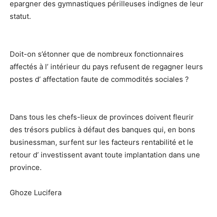
epargner des gymnastiques périlleuses indignes de leur
statut.
Doit-on s’étonner que de nombreux fonctionnaires
affectés à l’ intérieur du pays refusent de regagner leurs
postes d’ affectation faute de commodités sociales ?
Dans tous les chefs-lieux de provinces doivent fleurir
des trésors publics à défaut des banques qui, en bons
businessman, surfent sur les facteurs rentabilité et le
retour d’ investissent avant toute implantation dans une
province.
Ghoze Lucifera