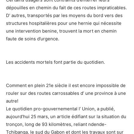
dépouilles en chemin du fait de ces routes impraticables.
D’ autres, transportés par les moyens du bord vers des
structures hospitalières pour une hernie qui nécessite
une intervention benine, trouvent la mort en chemin
faute de soins d’urgence.
Les accidents mortels font partie du quotidien.
Comment en plein 21e siècle il est encore impossible de
rouler sur des routes carrossables d’ une province à une
autre!
Le quotidien pro-gouvernemental l’ Union, a publié,
aujourd’hui 25 mars, un article édifiant sur la situation du
tronçon, long de 93 kilomètres, reliant ndende-
Tchibanga, le sud du Gabon et dont les travaux sont sur