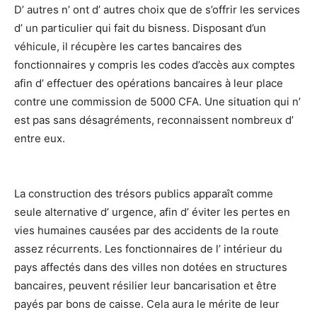
D’ autres n’ ont d’ autres choix que de s’offrir les services
d’ un particulier qui fait du bisness. Disposant d’un
véhicule, il récupère les cartes bancaires des
fonctionnaires y compris les codes d’accès aux comptes
afin d’ effectuer des opérations bancaires à leur place
contre une commission de 5000 CFA. Une situation qui n’
est pas sans désagréments, reconnaissent nombreux d’
entre eux.
La construction des trésors publics apparaît comme
seule alternative d’ urgence, afin d’ éviter les pertes en
vies humaines causées par des accidents de la route
assez récurrents. Les fonctionnaires de l’ intérieur du
pays affectés dans des villes non dotées en structures
bancaires, peuvent résilier leur bancarisation et être
payés par bons de caisse. Cela aura le mérite de leur