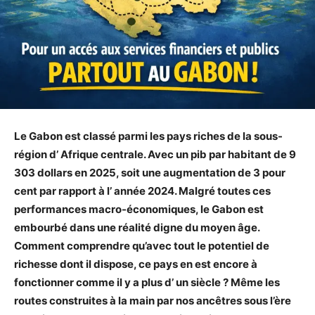
Le Gabon est classé parmi les pays riches de la sous-
région d’ Afrique centrale. Avec un pib par habitant de 9
303 dollars en 2025, soit une augmentation de 3 pour
cent par rapport à l’ année 2024. Malgré toutes ces
performances macro-économiques, le Gabon est
embourbé dans une réalité digne du moyen âge.
Comment comprendre qu’avec tout le potentiel de
richesse dont il dispose, ce pays en est encore à
fonctionner comme il y a plus d’ un siècle ? Même les
routes construites à la main par nos ancêtres sous l’ère