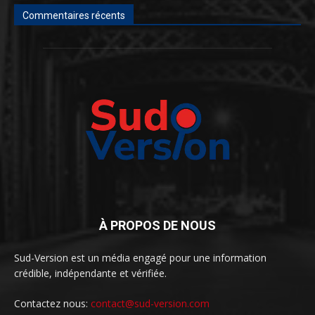
Commentaires récents
À PROPOS DE NOUS
Sud-Version est un média engagé pour une information
crédible, indépendante et vérifiée.
Contactez nous:
contact@sud-version.com