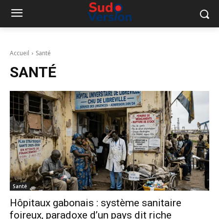
Accueil
Santé
SANTÉ
Santé
Hôpitaux gabonais : système sanitaire
foireux, paradoxe d’un pays dit riche