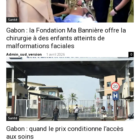
Santé
Gabon : la Fondation Ma Bannière offre la
chirurgie à des enfants atteints de
malformations faciales
Admin_sud_version
-
1 avril 2026
0
Santé
Gabon : quand le prix conditionne l’accès
aux soins