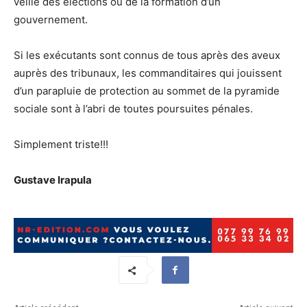
veille des élections ou de la formation d’un
gouvernement.
Si les exécutants sont connus de tous après des aveux
auprès des tribunaux, les commanditaires qui jouissent
d’un parapluie de protection au sommet de la pyramide
sociale sont à l’abri de toutes poursuites pénales.
Simplement triste!!!
Gustave Irapula