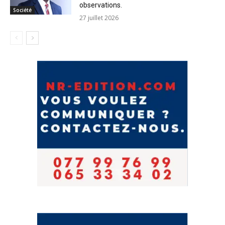
observations.
Société
27 juillet 2026