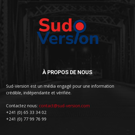
À PROPOS DE NOUS
Sud-Version est un média engagé pour une information
crédible, indépendante et vérifiée.
Contactez nous:
contact@sud-version.com
+241 (0) 65 33 34 02
+241 (0) 77 99 76 99