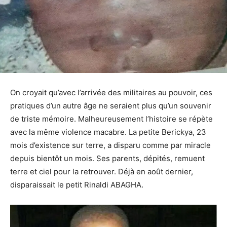
On croyait qu’avec l’arrivée des militaires au pouvoir, ces
pratiques d’un autre âge ne seraient plus qu’un souvenir
de triste mémoire. Malheureusement l’histoire se répète
avec la même violence macabre. La petite Berickya, 23
mois d’existence sur terre, a disparu comme par miracle
depuis bientôt un mois. Ses parents, dépités, remuent
terre et ciel pour la retrouver. Déjà en août dernier,
disparaissait le petit Rinaldi ABAGHA.