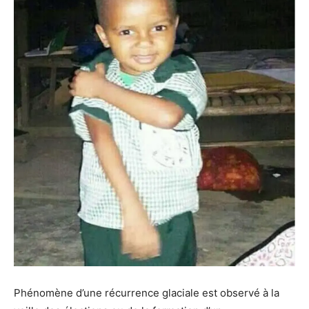
Phénomène d’une récurrence glaciale est observé à la