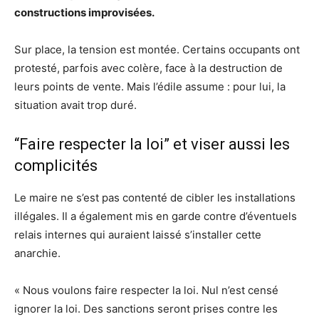
constructions improvisées.
Sur place, la tension est montée. Certains occupants ont
protesté, parfois avec colère, face à la destruction de
leurs points de vente. Mais l’édile assume : pour lui, la
situation avait trop duré.
“Faire respecter la loi” et viser aussi les
complicités
Le maire ne s’est pas contenté de cibler les installations
illégales. Il a également mis en garde contre d’éventuels
relais internes qui auraient laissé s’installer cette
anarchie.
« Nous voulons faire respecter la loi. Nul n’est censé
ignorer la loi. Des sanctions seront prises contre les