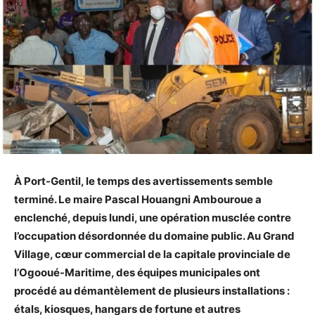
À Port-Gentil, le temps des avertissements semble
terminé. Le maire Pascal Houangni Ambouroue a
enclenché, depuis lundi, une opération musclée contre
l’occupation désordonnée du domaine public. Au Grand
Village, cœur commercial de la capitale provinciale de
l’Ogooué-Maritime, des équipes municipales ont
procédé au démantèlement de plusieurs installations :
étals, kiosques, hangars de fortune et autres