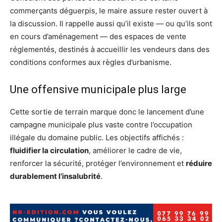
commerçants déguerpis, le maire assure rester ouvert à
la discussion. Il rappelle aussi qu’il existe — ou qu’ils sont
en cours d’aménagement — des espaces de vente
réglementés, destinés à accueillir les vendeurs dans des
conditions conformes aux règles d’urbanisme.
Une offensive municipale plus large
Cette sortie de terrain marque donc le lancement d’une
campagne municipale plus vaste contre l’occupation
illégale du domaine public. Les objectifs affichés :
fluidifier la circulation
, améliorer le cadre de vie,
renforcer la sécurité, protéger l’environnement et
réduire
durablement l’insalubrité
.