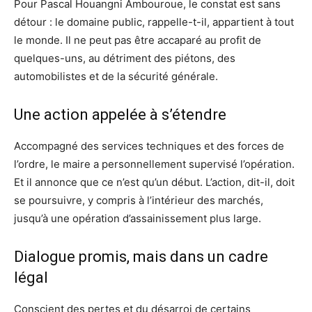
Pour Pascal Houangni Ambouroue, le constat est sans
détour : le domaine public, rappelle-t-il, appartient à tout
le monde. Il ne peut pas être accaparé au profit de
quelques-uns, au détriment des piétons, des
automobilistes et de la sécurité générale.
Une action appelée à s’étendre
Accompagné des services techniques et des forces de
l’ordre, le maire a personnellement supervisé l’opération.
Et il annonce que ce n’est qu’un début. L’action, dit-il, doit
se poursuivre, y compris à l’intérieur des marchés,
jusqu’à une opération d’assainissement plus large.
Dialogue promis, mais dans un cadre
légal
Conscient des pertes et du désarroi de certains