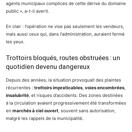
agents municipaux complices de cette dérive du domaine
public », a-t-il averti.
En clair : l’opération ne vise pas seulement les vendeurs,
mais aussi ceux qui, dans l’administration, auraient fermé
les yeux.
Trottoirs bloqués, routes obstruées : un
quotidien devenu dangereux
Depuis des années, la situation provoquait des plaintes
récurrentes :
trottoirs impraticables
,
voies encombrées
,
insalubrité
, et risques d’accidents. Des zones destinées
à la circulation avaient progressivement été transformées
en
marchés à ciel ouvert
, souvent sans autorisation,
malgré les rappels de la municipalité.