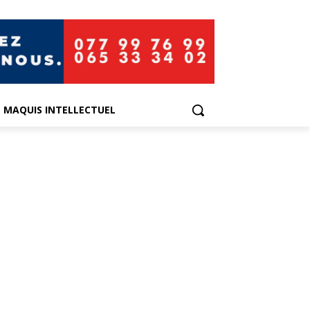
E MAQUIS INTELLECTUEL