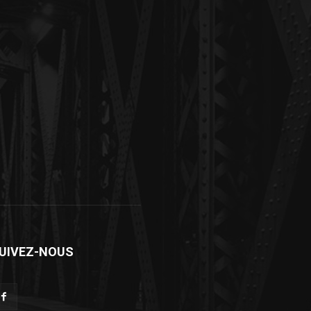
UIVEZ-NOUS