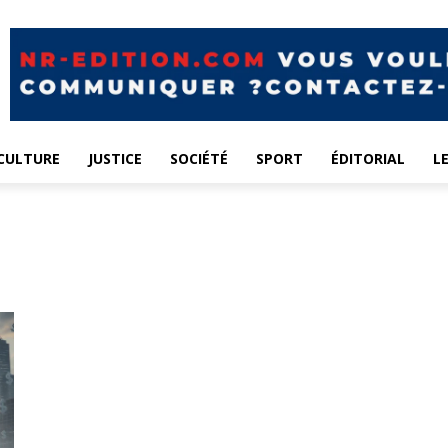
CULTURE
JUSTICE
SOCIÉTÉ
SPORT
ÉDITORIAL
L