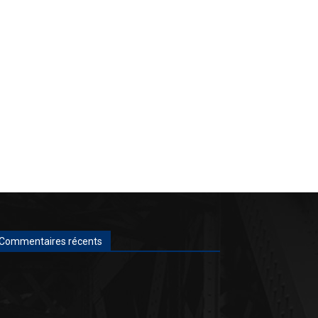
Commentaires récents