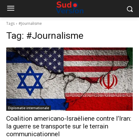
Tags
#Journalisme
Tag:
#Journalisme
Diplomatie internationale
Coalition americano-Israëliene contre l’Iran:
la guerre se transporte sur le terrain
communicationnel