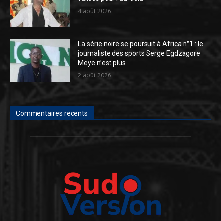
4 août 2026
La série noire se poursuit à Africa n°1 : le
journaliste des sports Serge Egdzagore
Meye n’est plus
2 août 2026
Commentaires récents