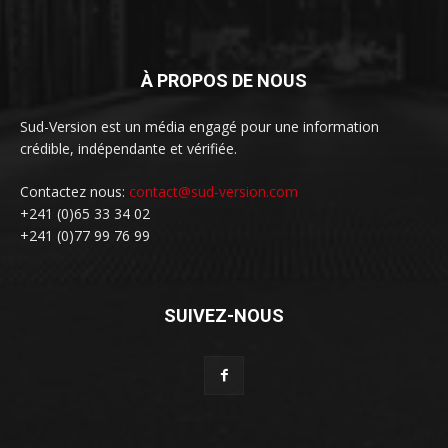
À PROPOS DE NOUS
Sud-Version est un média engagé pour une information
crédible, indépendante et vérifiée.
Contactez nous:
contact@sud-version.com
+241 (0)65 33 34 02
+241 (0)77 99 76 99
SUIVEZ-NOUS