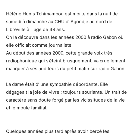
Hélène Honis Tchimambou est morte dans la nuit de
samedi à dimanche au CHU d’ Agondje au nord de
Libreville à l’ âge de 48 ans.
On la découvre dans les années 2000 à radio Gabon où
elle officiait comme journaliste.
Au début des années 2000, cette grande voix très
radiophonique qui s’éteint brusquement, va cruellement
manquer à ses auditeurs du petit matin sur radio Gabon.
La dame était d’ une sympathie débordante. Elle
dégageait la joie de vivre ; toujours souriante. Un trait de
caractère sans doute forgé par les vicissitudes de la vie
et le moule familial.
Quelques années plus tard après avoir bercé les