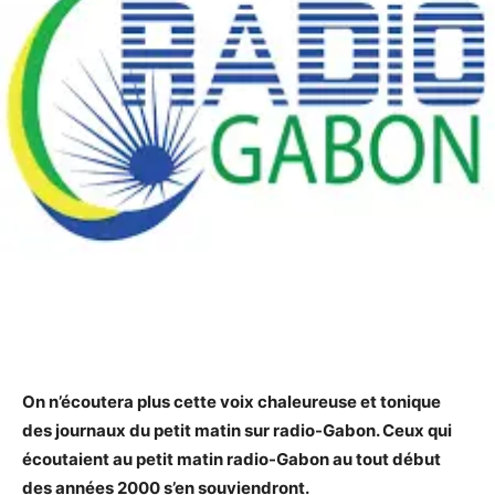
On n’écoutera plus cette voix chaleureuse et tonique
des journaux du petit matin sur radio-Gabon. Ceux qui
écoutaient au petit matin radio-Gabon au tout début
des années 2000 s’en souviendront.