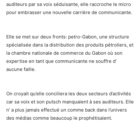
auditeurs par sa voix séduisante, elle raccroche le micro
pour embrasser une nouvelle carrière de communicante.
Elle se met sur deux fronts: petro-Gabon, une structure
spécialisée dans la distribution des produits pétroliers, et
la chambre nationale de commerce du Gabon où son
expertise en tant que communicante ne souffre d’
aucune faille.
On croyait qu’elle conciliera les deux secteurs d’activités
car sa voix et son putsch manquaient à ses auditeurs. Elle
n’ a plus jamais effectué un comme back dans l’univers
des médias comme beaucoup le prophétisaient.