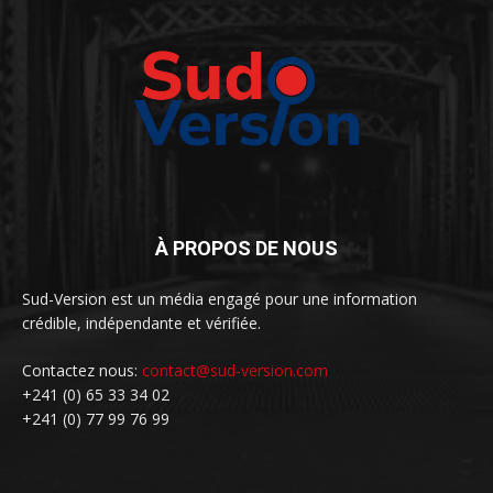
À PROPOS DE NOUS
Sud-Version est un média engagé pour une information
crédible, indépendante et vérifiée.
Contactez nous:
contact@sud-version.com
+241 (0) 65 33 34 02
+241 (0) 77 99 76 99