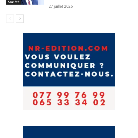
Société
27 juillet 2026