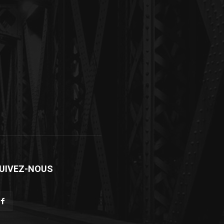
UIVEZ-NOUS