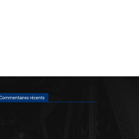
Commentaires récents