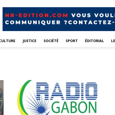
CULTURE
JUSTICE
SOCIÉTÉ
SPORT
ÉDITORIAL
L