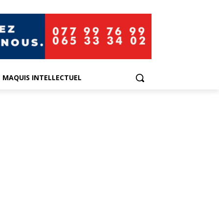
E MAQUIS INTELLECTUEL