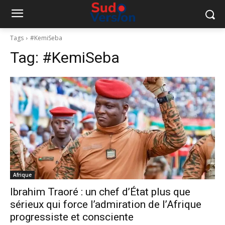
Tags
#KemiSeba
Tag:
#KemiSeba
Afrique
Ibrahim Traoré : un chef d’État plus que
sérieux qui force l’admiration de l’Afrique
progressiste et consciente