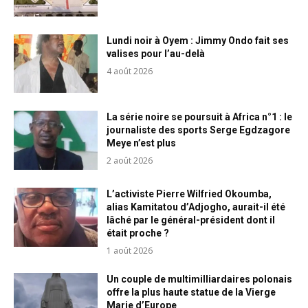
Lundi noir à Oyem : Jimmy Ondo fait ses
valises pour l’au-delà
4 août 2026
La série noire se poursuit à Africa n°1 : le
journaliste des sports Serge Egdzagore
Meye n’est plus
2 août 2026
L’activiste Pierre Wilfried Okoumba,
alias Kamitatou d’Adjogho, aurait-il été
lâché par le général-président dont il
était proche ?
1 août 2026
Un couple de multimilliardaires polonais
offre la plus haute statue de la Vierge
Marie d’Europe