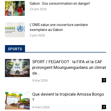
Gabon : Sos consommation en danger!
23 juin 2026
L’OMS salue une couverture sanitaire
exemplaire au Gabon
3 juin 2026
SPORTS
SPORT / FEGAFOOT : la FIFA et la CAF
prolongent Mounguenguidans un climat
de...
9 mai 2026
0
Que devient la tropicale Amissa Bongo
?
6 mars 2026
0