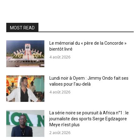
MOST READ
Le mémorial du « père de la Concorde »
bientôt livré
4 août 2026
Lundi noir à Oyem : Jimmy Ondo fait ses
valises pour l’au-delà
4 août 2026
La série noire se poursuit à Africa n°1 : le
journaliste des sports Serge Egdzagore
Meye n’est plus
2 août 2026