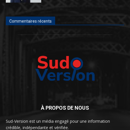
Commentaires récents
À PROPOS DE NOUS
Sud-Version est un média engagé pour une information
crédible, indépendante et vérifiée.