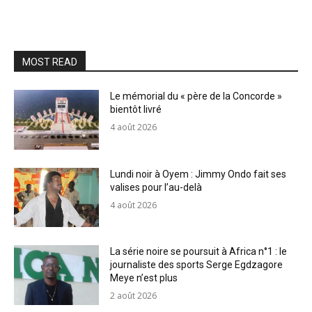
MOST READ
Le mémorial du « père de la Concorde »
bientôt livré
4 août 2026
Lundi noir à Oyem : Jimmy Ondo fait ses
valises pour l’au-delà
4 août 2026
La série noire se poursuit à Africa n°1 : le
journaliste des sports Serge Egdzagore
Meye n’est plus
2 août 2026