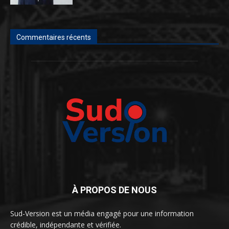
Commentaires récents
À PROPOS DE NOUS
Sud-Version est un média engagé pour une information
crédible, indépendante et vérifiée.